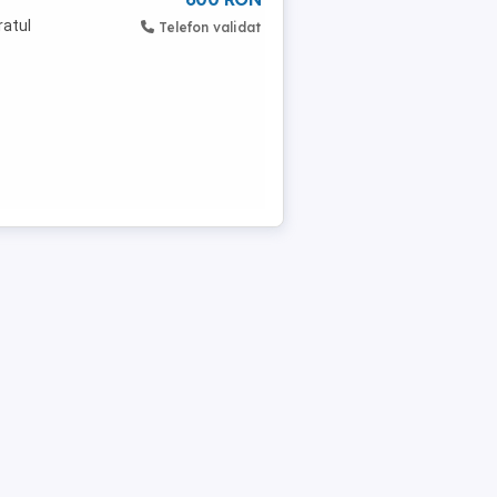
ratul
Telefon validat