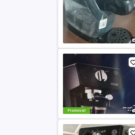
Promovat