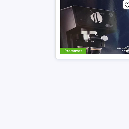
Promovat