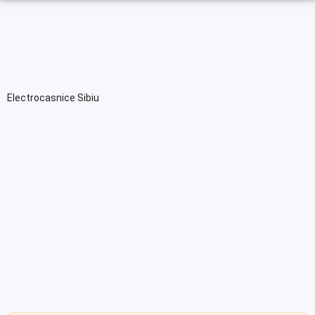
Electrocasnice Sibiu