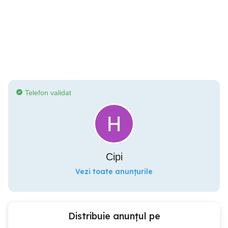
Telefon validat
Cipi
Vezi toate anunțurile
Distribuie anunțul pe