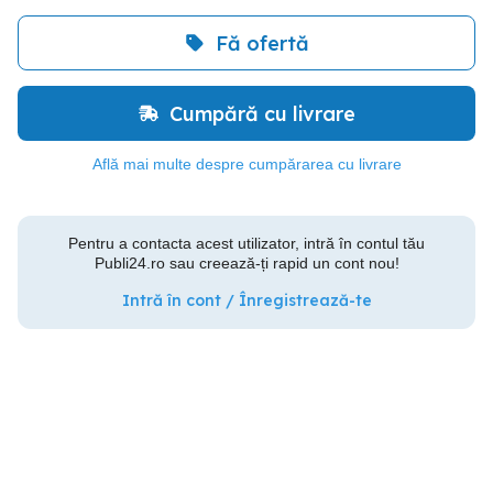
Fă ofertă
Cumpără cu livrare
Află mai multe despre cumpărarea cu livrare
Pentru a contacta acest utilizator, intră în contul tău
Publi24.ro sau creează-ți rapid un cont nou!
Intră în cont / Înregistrează-te