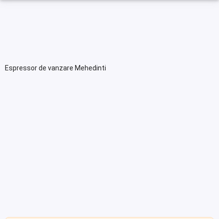
Espressor de vanzare Mehedinti