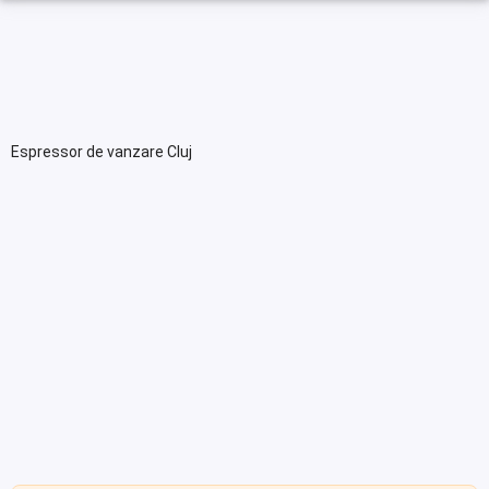
Espressor de vanzare Cluj