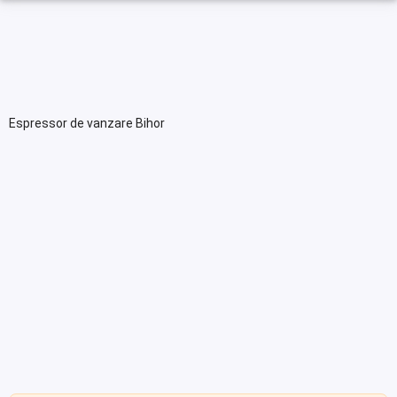
Espressor de vanzare Bihor