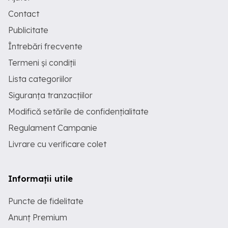
Contact
Publicitate
Întrebări frecvente
Termeni și condiții
Lista categoriilor
Siguranța tranzacțiilor
Modifică setările de confidențialitate
Regulament Campanie
Livrare cu verificare colet
Informații utile
Puncte de fidelitate
Anunț Premium