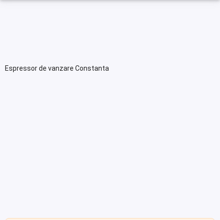
Espressor de vanzare Constanta