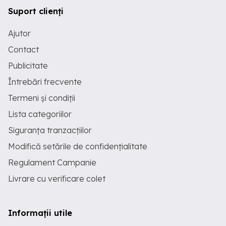
Suport clienți
Ajutor
Contact
Publicitate
Întrebări frecvente
Termeni și condiții
Lista categoriilor
Siguranța tranzacțiilor
Modifică setările de confidențialitate
Regulament Campanie
Livrare cu verificare colet
Informații utile