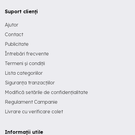
Suport clienți
Ajutor
Contact
Publicitate
Întrebări frecvente
Termeni și condiții
Lista categoriilor
Siguranța tranzacțiilor
Modifică setările de confidențialitate
Regulament Campanie
Livrare cu verificare colet
Informații utile