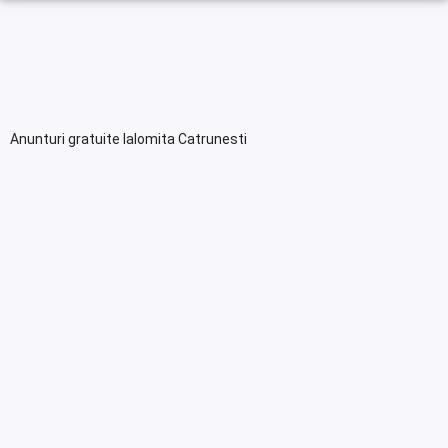
Anunturi gratuite Ialomita Catrunesti