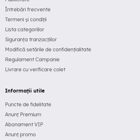
Întrebări frecvente
Termeni și condiții
Lista categoriilor
Siguranța tranzacțiilor
Modifică setările de confidențialitate
Regulament Campanie
Livrare cu verificare colet
Informații utile
Puncte de fidelitate
Anunț Premium
Abonament VIP
Anunț promo