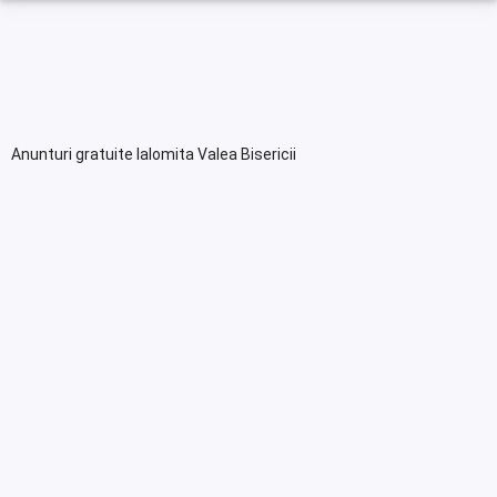
Anunturi gratuite Ialomita Valea Bisericii