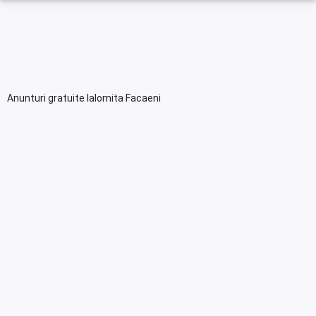
Anunturi gratuite Ialomita Facaeni