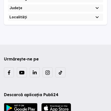
Județe
Localități
Urmărește-ne pe
Descarcă aplicația Publi24