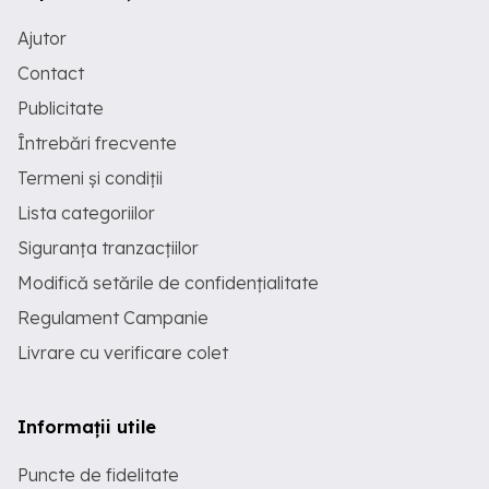
Ajutor
Contact
Publicitate
Întrebări frecvente
Termeni și condiții
Lista categoriilor
Siguranța tranzacțiilor
Modifică setările de confidențialitate
Regulament Campanie
Livrare cu verificare colet
Informații utile
Puncte de fidelitate