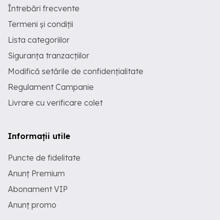
Întrebări frecvente
Termeni și condiții
Lista categoriilor
Siguranța tranzacțiilor
Modifică setările de confidențialitate
Regulament Campanie
Livrare cu verificare colet
Informații utile
Puncte de fidelitate
Anunț Premium
Abonament VIP
Anunț promo