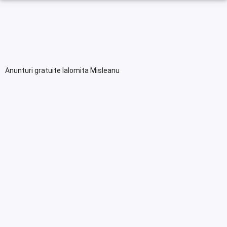
Anunturi gratuite Ialomita Misleanu