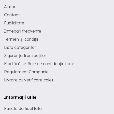
Ajutor
Contact
Publicitate
Întrebări frecvente
Termeni și condiții
Lista categoriilor
Siguranța tranzacțiilor
Modifică setările de confidențialitate
Regulament Campanie
Livrare cu verificare colet
Informații utile
Puncte de fidelitate