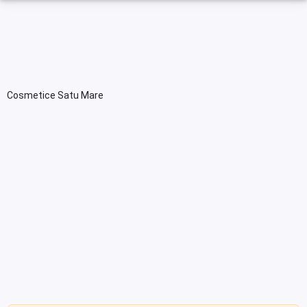
Cosmetice Satu Mare