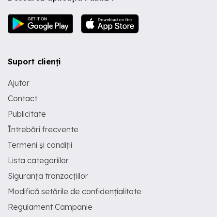
Suport clienți
Ajutor
Contact
Publicitate
Întrebări frecvente
Termeni și condiții
Lista categoriilor
Siguranța tranzacțiilor
Modifică setările de confidențialitate
Regulament Campanie