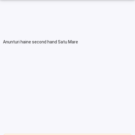
Anunturi haine second hand Satu Mare