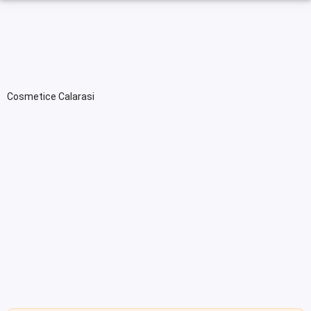
Cosmetice Calarasi