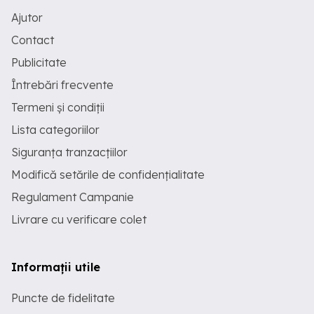
Ajutor
Contact
Publicitate
Întrebări frecvente
Termeni și condiții
Lista categoriilor
Siguranța tranzacțiilor
Modifică setările de confidențialitate
Regulament Campanie
Livrare cu verificare colet
Informații utile
Puncte de fidelitate