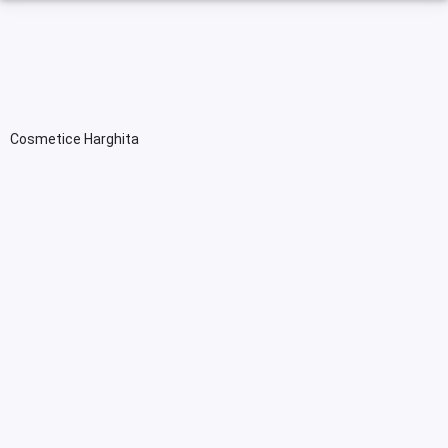
Cosmetice Harghita