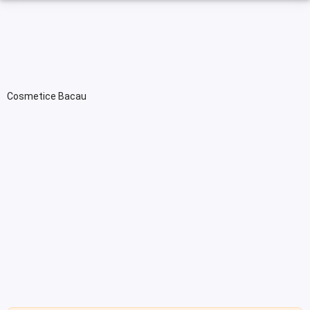
Cosmetice Bacau