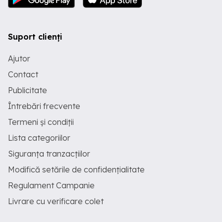
Suport clienți
Ajutor
Contact
Publicitate
Întrebări frecvente
Termeni și condiții
Lista categoriilor
Siguranța tranzacțiilor
Modifică setările de confidențialitate
Regulament Campanie
Livrare cu verificare colet