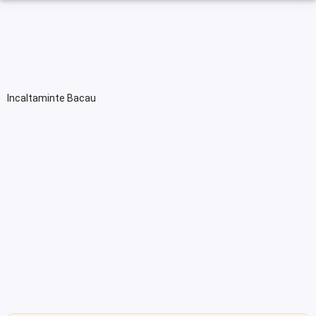
Incaltaminte Bacau