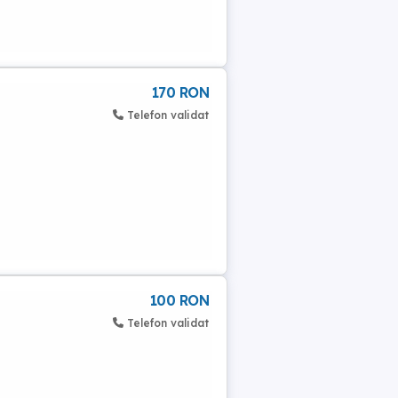
170 RON
Telefon validat
100 RON
Telefon validat