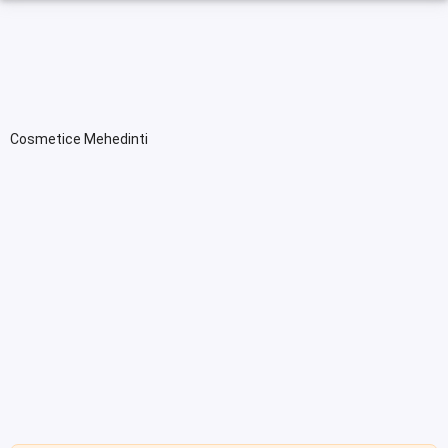
Cosmetice Mehedinti