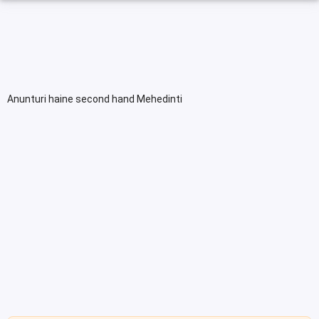
Anunturi haine second hand Mehedinti