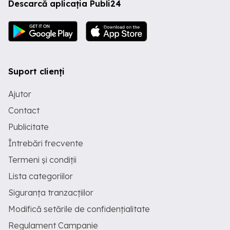
Descarcă aplicația Publi24
Suport clienți
Ajutor
Contact
Publicitate
Întrebări frecvente
Termeni și condiții
Lista categoriilor
Siguranța tranzacțiilor
Modifică setările de confidențialitate
Regulament Campanie