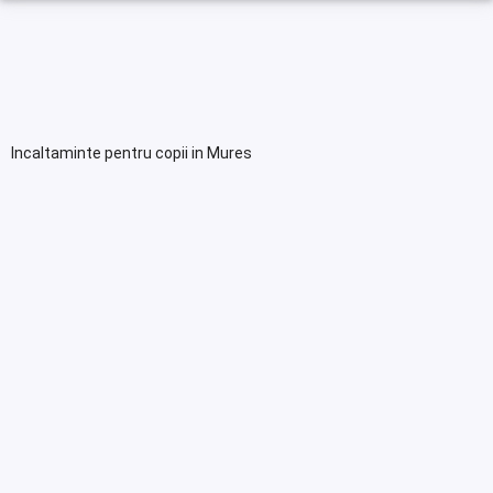
Incaltaminte pentru copii in Mures