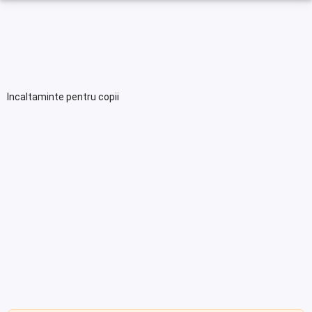
Incaltaminte pentru copii