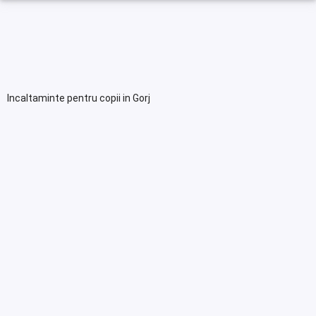
Incaltaminte pentru copii in Gorj