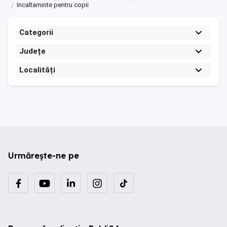
Incaltaminte pentru copii
Categorii
Județe
Localități
Urmărește-ne pe