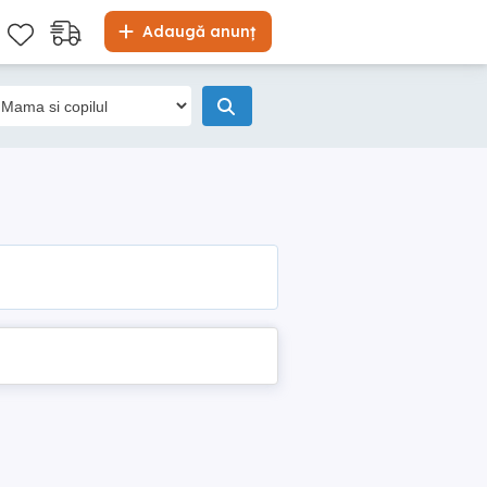
Adaugă anunț