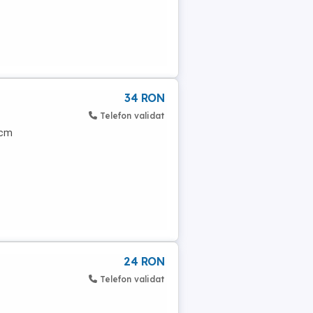
34 RON
Telefon validat
 cm
24 RON
Telefon validat