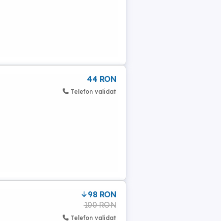
44 RON
Telefon validat
98 RON
100 RON
Telefon validat