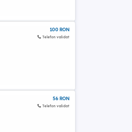
100 RON
Telefon validat
56 RON
Telefon validat