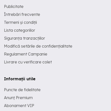
Publicitate
Întrebări frecvente
Termeni și condiții
Lista categoriilor
Siguranța tranzacțiilor
Modifică setările de confidențialitate
Regulament Campanie
Livrare cu verificare colet
Informații utile
Puncte de fidelitate
Anunț Premium
Abonament VIP