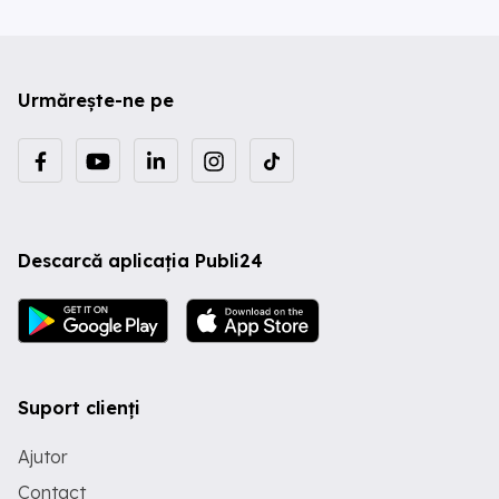
Urmărește-ne pe
Descarcă aplicația Publi24
Suport clienți
Ajutor
Contact