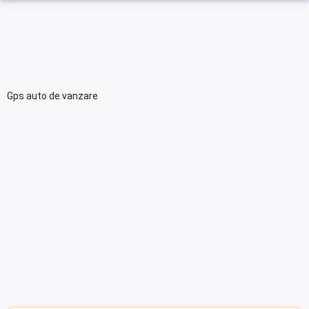
Gps auto de vanzare