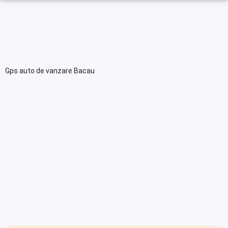
Gps auto de vanzare Bacau