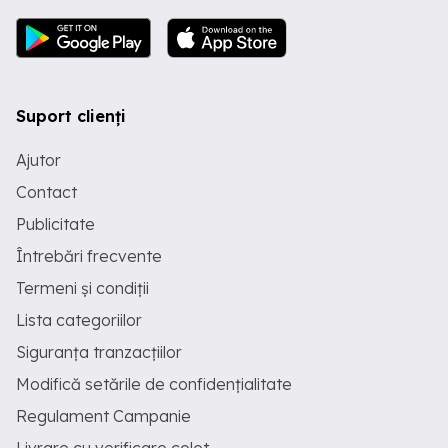
Suport clienți
Ajutor
Contact
Publicitate
Întrebări frecvente
Termeni și condiții
Lista categoriilor
Siguranța tranzacțiilor
Modifică setările de confidențialitate
Regulament Campanie