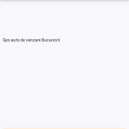
Gps auto de vanzare Bucuresti