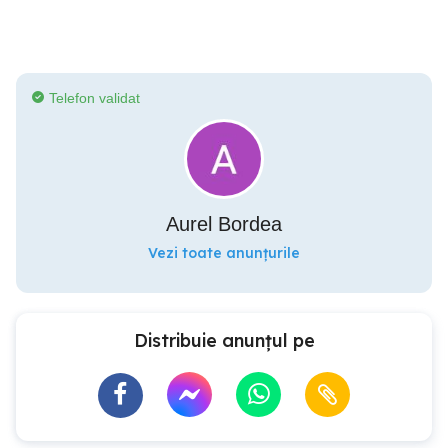
Telefon validat
Aurel Bordea
Vezi toate anunțurile
Distribuie anunțul pe