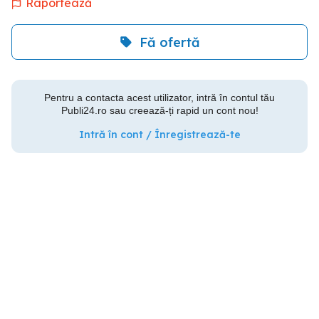
Raportează
Fă ofertă
Pentru a contacta acest utilizator, intră în contul tău
Publi24.ro sau creează-ți rapid un cont nou!
Intră în cont / Înregistrează-te