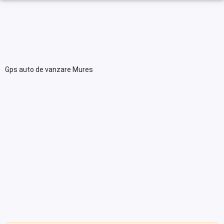
Gps auto de vanzare Mures