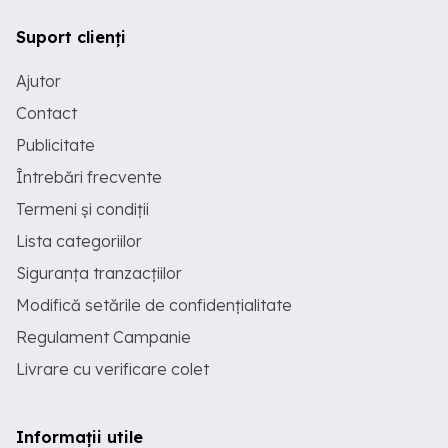
Suport clienți
Ajutor
Contact
Publicitate
Întrebări frecvente
Termeni și condiții
Lista categoriilor
Siguranța tranzacțiilor
Modifică setările de confidențialitate
Regulament Campanie
Livrare cu verificare colet
Informații utile