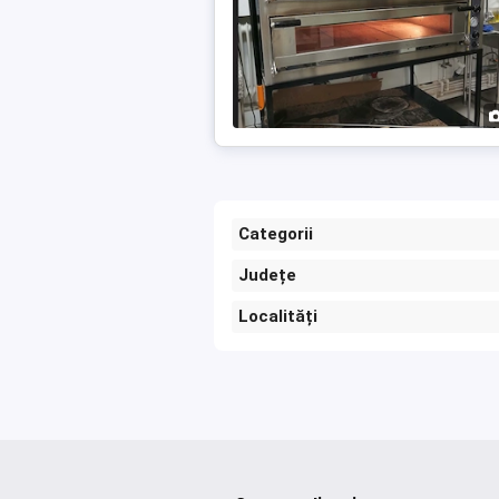
Categorii
Județe
Localități