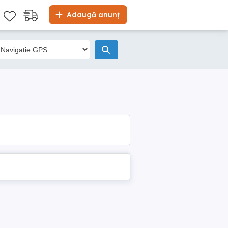
Adaugă anunț