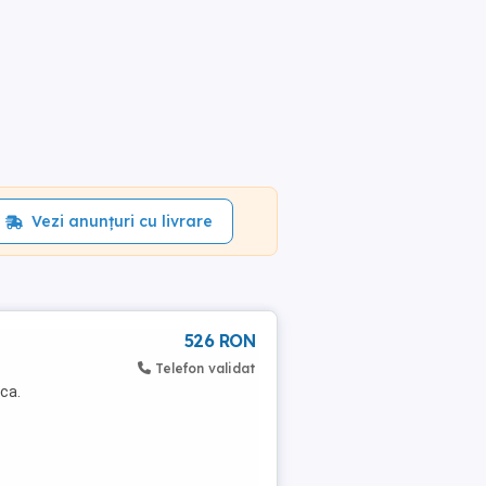
Vezi anunțuri cu livrare
526 RON
Telefon validat
ca.