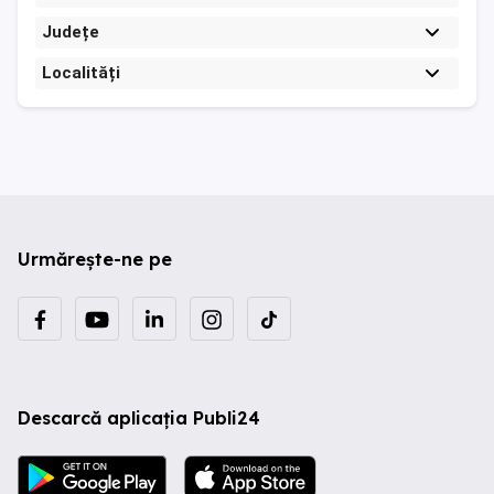
Județe
Localități
Urmărește-ne pe
Descarcă aplicația Publi24