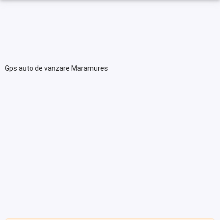
Gps auto de vanzare Maramures