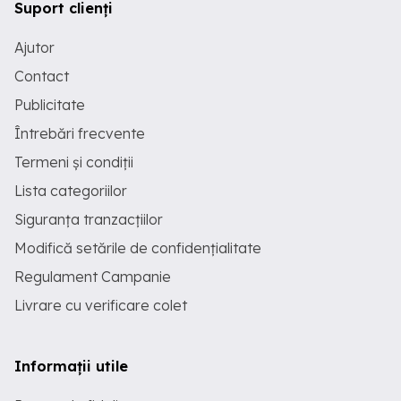
Suport clienți
Ajutor
Contact
Publicitate
Întrebări frecvente
Termeni și condiții
Lista categoriilor
Siguranța tranzacțiilor
Modifică setările de confidențialitate
Regulament Campanie
Livrare cu verificare colet
Informații utile