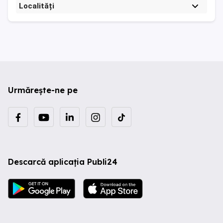
Localități
Urmărește-ne pe
Descarcă aplicația Publi24