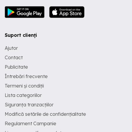
Suport clienți
Ajutor
Contact
Publicitate
Întrebări frecvente
Termeni și condiții
Lista categoriilor
Siguranța tranzacțiilor
Modifică setările de confidențialitate
Regulament Campanie