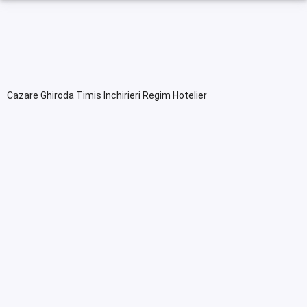
Cazare Ghiroda Timis Inchirieri Regim Hotelier