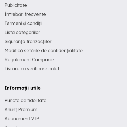
Publicitate
Întrebări frecvente
Termeni și condiții
Lista categoriilor
Siguranța tranzacțiilor
Modifică setările de confidențialitate
Regulament Campanie
Livrare cu verificare colet
Informații utile
Puncte de fidelitate
Anunț Premium
Abonament VIP