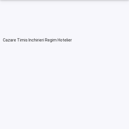
Cazare Timis Inchirieri Regim Hotelier