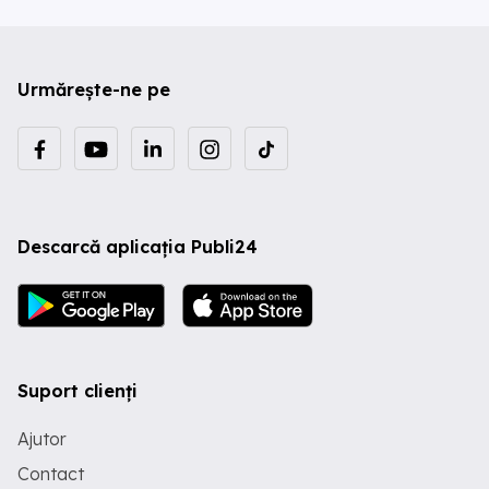
Urmărește-ne pe
Descarcă aplicația Publi24
Suport clienți
Ajutor
Contact