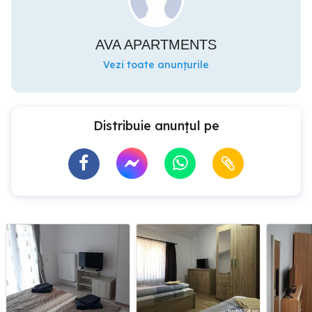
AVA APARTMENTS
Vezi toate anunțurile
Distribuie anunțul pe