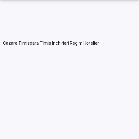
Cazare Timisoara Timis Inchirieri Regim Hotelier