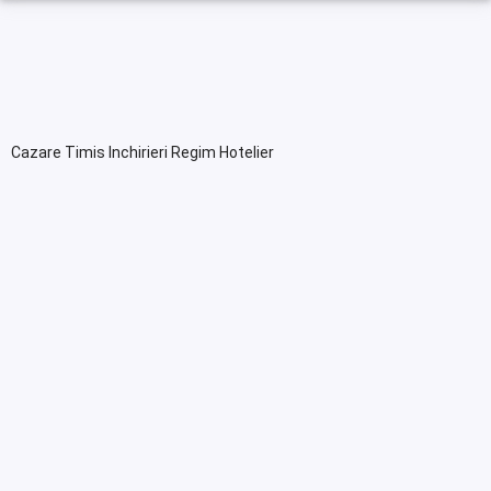
Cazare Timis Inchirieri Regim Hotelier