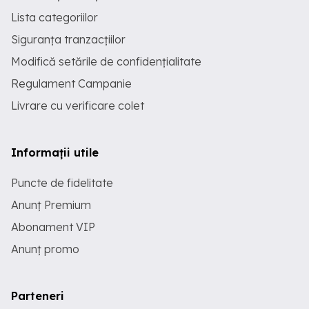
Lista categoriilor
Siguranța tranzacțiilor
Modifică setările de confidențialitate
Regulament Campanie
Livrare cu verificare colet
Informații utile
Puncte de fidelitate
Anunț Premium
Abonament VIP
Anunț promo
Parteneri