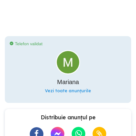
Telefon validat
Mariana
Vezi toate anunțurile
Distribuie anunțul pe