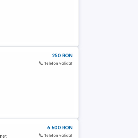
250 RON
Telefon validat
6 600 RON
Telefon validat
unet