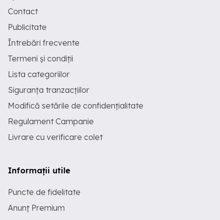
Contact
Publicitate
Întrebări frecvente
Termeni și condiții
Lista categoriilor
Siguranța tranzacțiilor
Modifică setările de confidențialitate
Regulament Campanie
Livrare cu verificare colet
Informații utile
Puncte de fidelitate
Anunț Premium