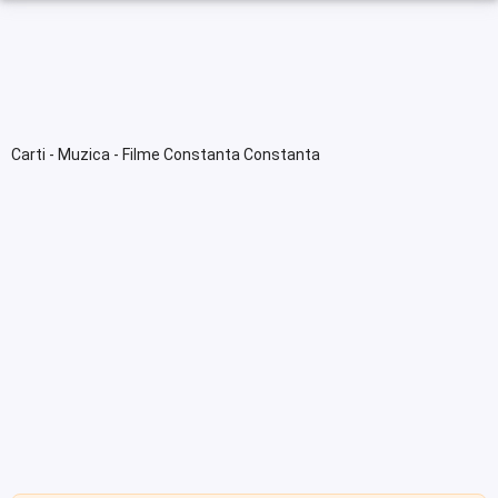
Carti - Muzica - Filme Constanta Constanta