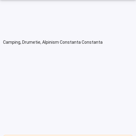
Camping, Drumetie, Alpinism Constanta Constanta