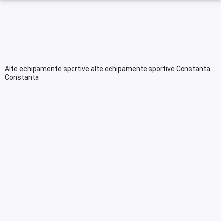
Alte echipamente sportive alte echipamente sportive Constanta
Constanta