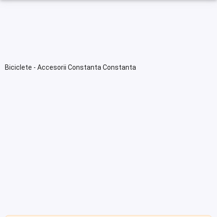
Biciclete - Accesorii Constanta Constanta