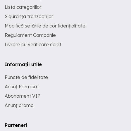
Lista categoriilor
Siguranța tranzacțiilor
Modifică setările de confidențialitate
Regulament Campanie
Livrare cu verificare colet
Informații utile
Puncte de fidelitate
Anunț Premium
Abonament VIP
Anunț promo
Parteneri