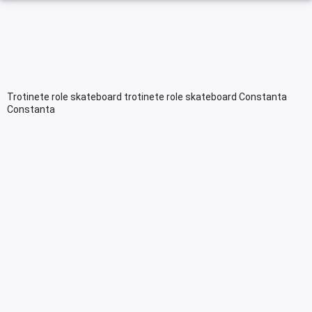
Trotinete role skateboard trotinete role skateboard Constanta
Constanta